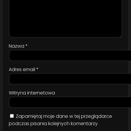
Nazwa
*
Adres email
*
Witryna internetowa
Zapamiętaj moje dane w tej przeglądarce
podczas pisania kolejnych komentarzy.