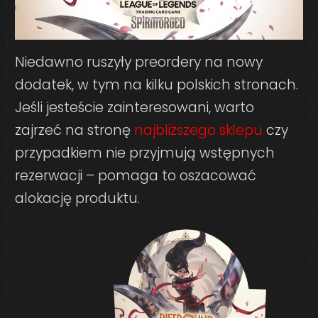
Niedawno ruszyły preordery na nowy
dodatek, w tym na kilku polskich stronach.
Jeśli jesteście zainteresowani, warto
zajrzeć na stronę
najbliższego sklepu
czy
przypadkiem nie przyjmują wstępnych
rezerwacji – pomaga to oszacować
alokację produktu.