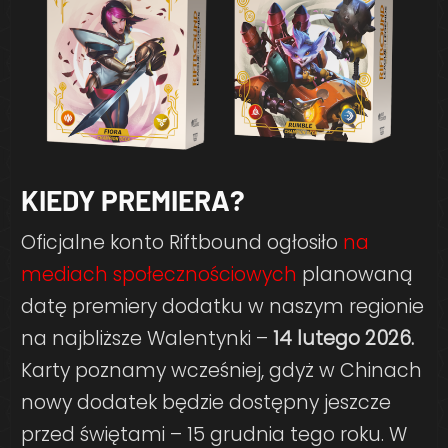
KIEDY PREMIERA?
Oficjalne konto Riftbound ogłosiło
na
mediach społecznościowych
planowaną
datę premiery dodatku w naszym regionie
na najbliższe Walentynki –
14 lutego 2026.
Karty poznamy wcześniej, gdyż w Chinach
nowy dodatek będzie dostępny jeszcze
przed świętami – 15 grudnia tego roku. W