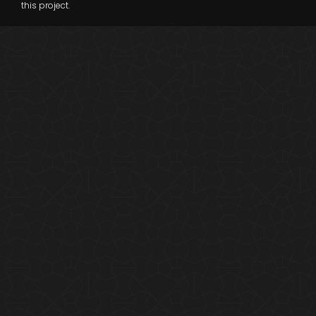
this project.