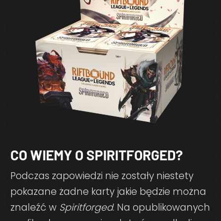
CO WIEMY O SPIRITFORGED?
Podczas zapowiedzi nie zostały niestety
pokazane żadne karty jakie będzie można
znaleźć w
Spiritforged
. Na opublikowanych