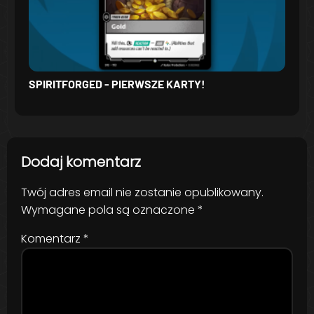
SPIRITFORGED - PIERWSZE KARTY!
Dodaj komentarz
Twój adres email nie zostanie opublikowany.
Wymagane pola są oznaczone
*
Komentarz
*