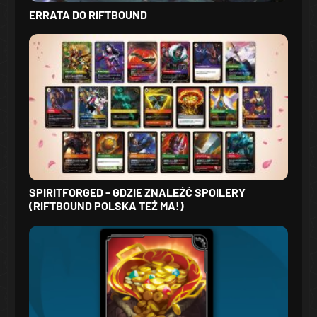
ERRATA DO RIFTBOUND
SPIRITFORGED - GDZIE ZNALEŹĆ SPOILERY
(RIFTBOUND POLSKA TEŻ MA!)