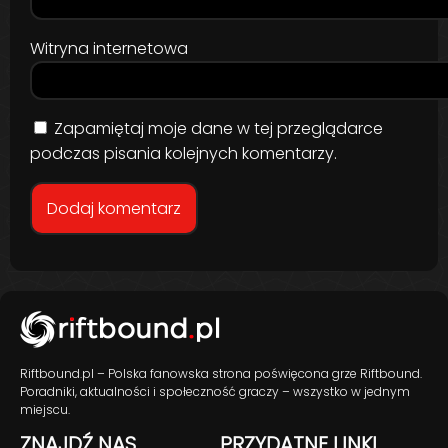
Witryna internetowa
Zapamiętaj moje dane w tej przeglądarce
podczas pisania kolejnych komentarzy.
Riftbound.pl – Polska fanowska strona poświęcona grze Riftbound.
Poradniki, aktualności i społeczność graczy – wszystko w jednym
miejscu.
ZNAJDŹ NAS
PRZYDATNE LINKI