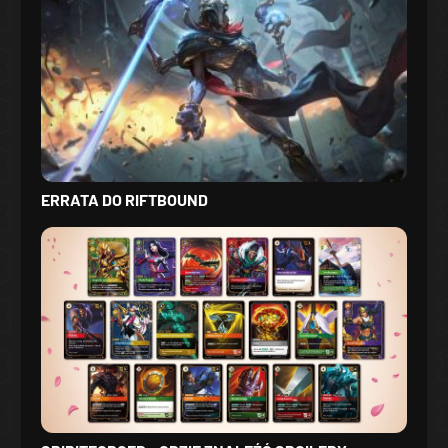
ERRATA DO RIFTBOUND