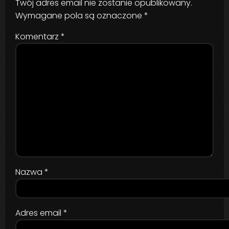
Twój adres email nie zostanie opublikowany.
Wymagane pola są oznaczone
*
Komentarz
*
Nazwa
*
Adres email
*