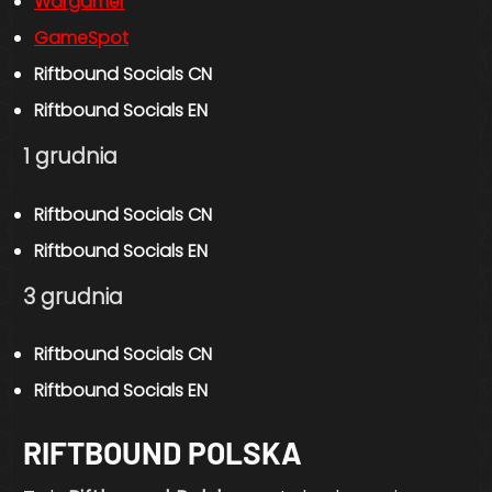
Wargamer
GameSpot
Riftbound Socials CN
Riftbound Socials EN
1 grudnia
Riftbound Socials CN
Riftbound Socials EN
3 grudnia
Riftbound Socials CN
Riftbound Socials EN
RIFTBOUND POLSKA