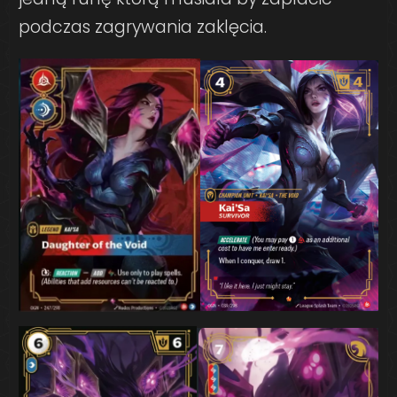
podczas zagrywania zaklęcia.