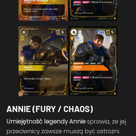
ANNIE (FURY / CHAOS)
Umiejętność legendy Annie
sprawia, że jej
przeciwnicy zawsze muszą być ostrożni.