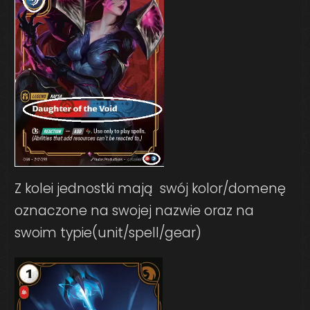
Z kolei jednostki mają swój kolor/domenę
oznaczone na swojej nazwie oraz na
swoim typie(unit/spell/gear)