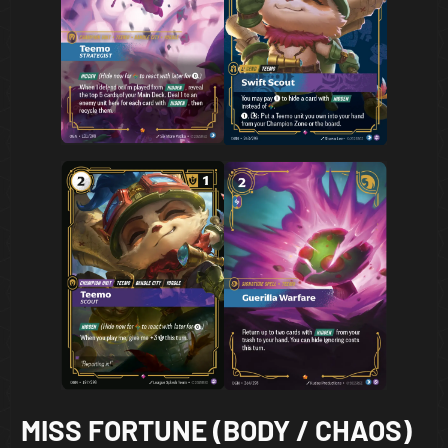
MISS FORTUNE (BODY / CHAOS)