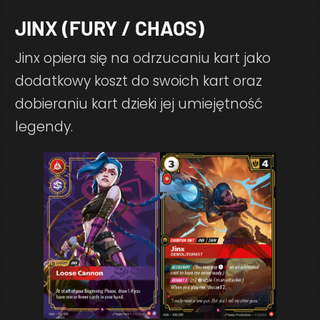
JINX (FURY / CHAOS)
Jinx opiera się na odrzucaniu kart jako
dodatkowy koszt do swoich kart oraz
dobieraniu kart dzieki jej umiejętność
legendy.