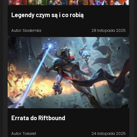
Legendy czym są i co robią
Autor: Siodemka
28 listopada 2025
Errata do Riftbound
Autor: Tokaret
24 listopada 2025