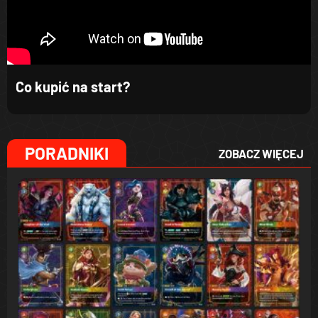
Co kupić na start?
PORADNIKI
ZOBACZ WIĘCEJ