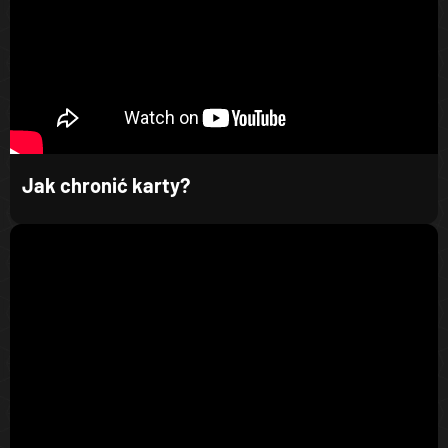
Jak chronić karty?