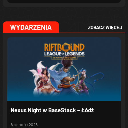
WYDARZENIA
ZOBACZ WIĘCEJ
Nexus Night w BaseStack – Łódź
6 sierpnia 2026