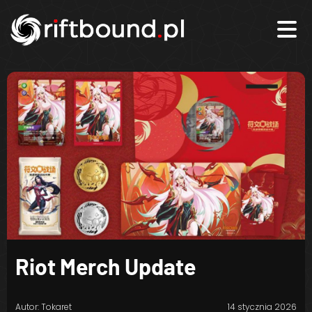
Riot Merch Update
Autor: Tokaret
14 stycznia 2026