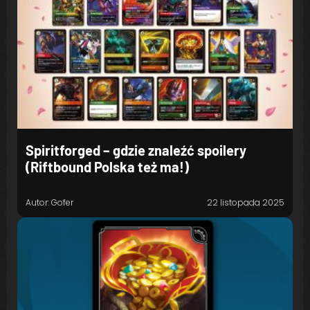
Spiritforged – gdzie znaleźć spoilery
(Riftbound Polska też ma!)
Autor: Gofer
22 listopada 2025