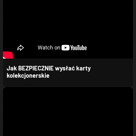
Jak BEZPIECZNIE wysłać karty
kolekcjonerskie