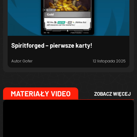
Spiritforged – pierwsze karty!
Autor: Gofer
12 listopada 2025
MATERIAŁY VIDEO
ZOBACZ WIĘCEJ