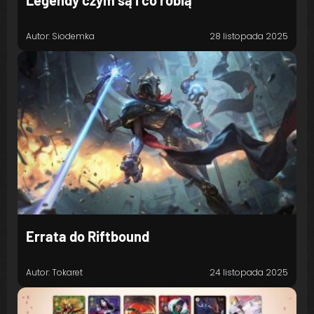
Autor: Siodemka
28 listopada 2025
Errata do Riftbound
Autor: Tokaret
24 listopada 2025