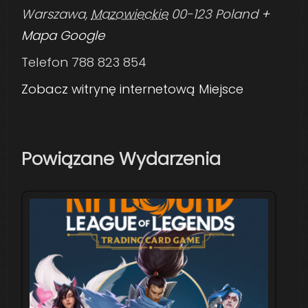
Warszawa
,
Mazowieckie
00-123
Poland
+
Mapa Google
Telefon
788 823 854
Zobacz witrynę internetową Miejsce
Powiązane Wydarzenia