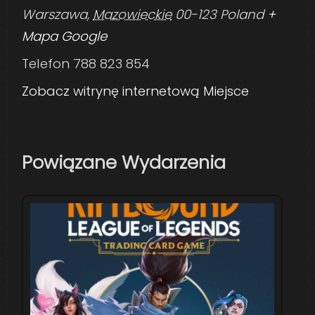
Warszawa
,
Mazowieckie
00-123
Poland
+
Mapa Google
Telefon
788 823 854
Zobacz witrynę internetową Miejsce
Powiązane Wydarzenia