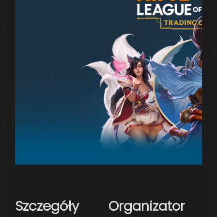
Szczegóły
Organizator