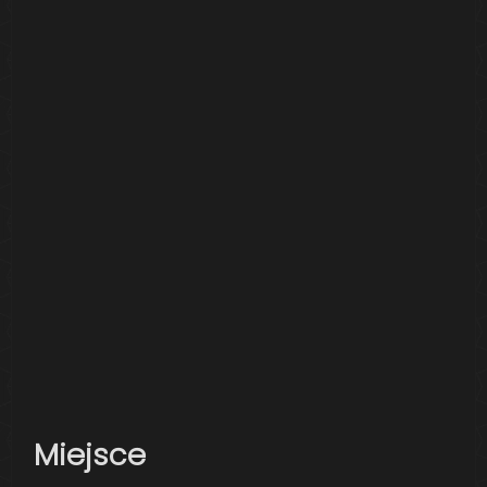
Miejsce