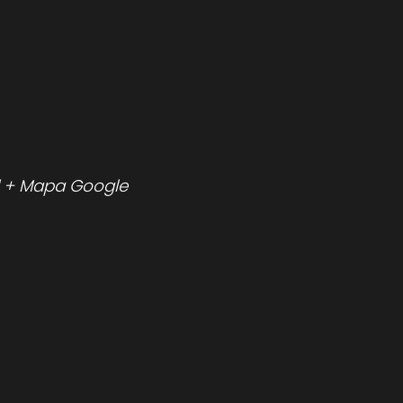
+ Mapa Google