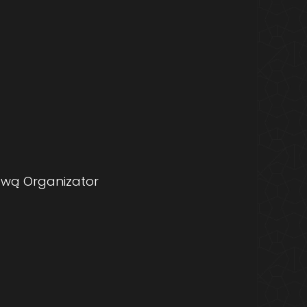
ową Organizator