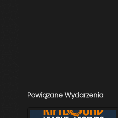
Powiązane Wydarzenia