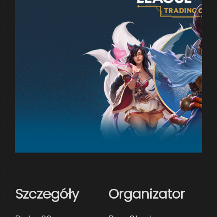
Szczegóły
Organizator