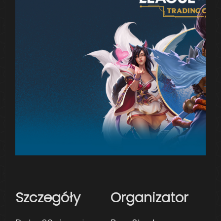
Szczegóły
Organizator