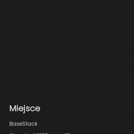
Miejsce
BaseStack