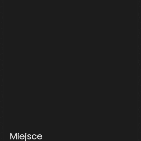
Miejsce