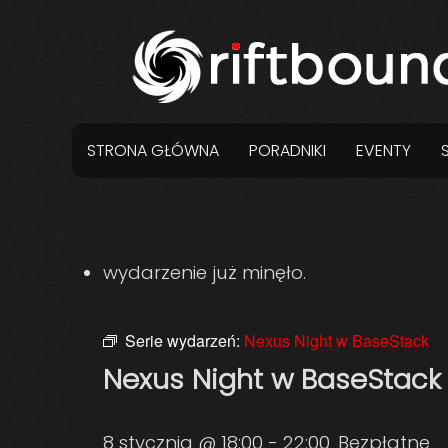
STRONA GŁÓWNA
PORADNIKI
EVENTY
wydarzenie już minęło.
Serie wydarzeń:
Nexus Night w BaseStack
Nexus Night w BaseStack 
8 stycznia @ 18:00
-
22:00
Bezpłatne