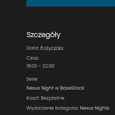
Szczegóły
Data:
8 stycznia
Czas:
18:00 - 22:00
Serie:
Nexus Night w BaseStack
Koszt:
Bezpłatne
Wydarzenie kategoria:
Nexus Nights